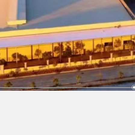
Copyrig