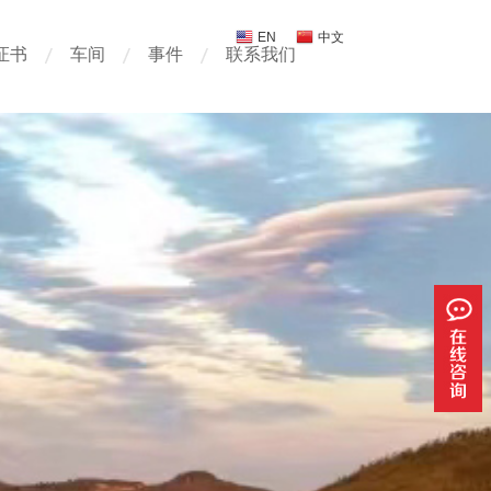
EN
中文
证书
车间
事件
联系我们