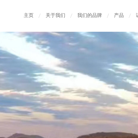
主页
关于我们
我们的品牌
产品