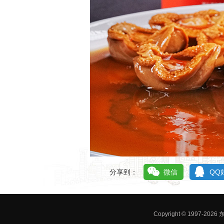
分享到：
微信
QQ
Copyright © 1997-