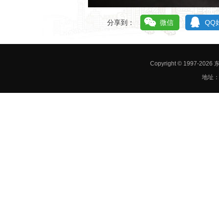
分享到：
微信
QQ
Copyright © 1997-
地址：