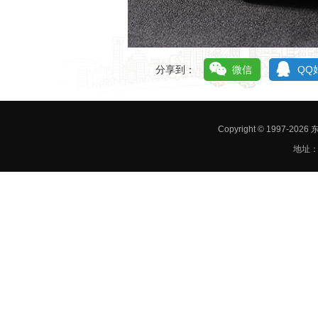
分享到：
微信
QQ
Copyright © 1997-
地址：