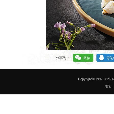
分享到：
微信
QQ
Copyright © 1997-
地址：